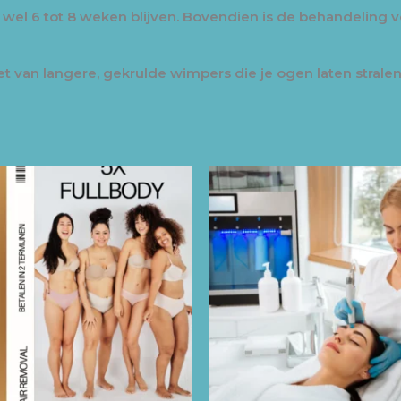
t wel 6 tot 8 weken blijven. Bovendien is de behandeling v
 van langere, gekrulde wimpers die je ogen laten stralen