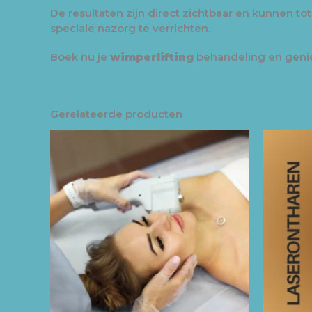
De resultaten zijn direct zichtbaar en kunnen to
speciale nazorg te verrichten.
Boek nu je
wimperlifting
behandeling en geniet
Gerelateerde producten