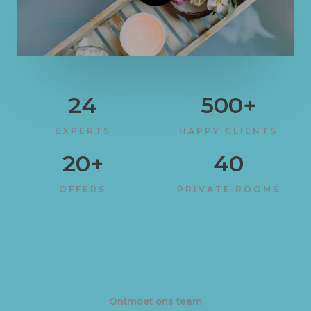
24
500
+
EXPERTS
HAPPY CLIENTS
20
+
40
OFFERS
PRIVATE ROOMS
Ontmoet ons team