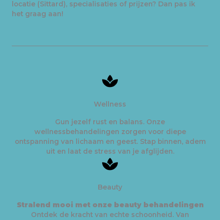
locatie (Sittard), specialisaties of prijzen? Dan pas ik
het graag aan!
Wellness
Gun jezelf rust en balans. Onze
wellnessbehandelingen zorgen voor diepe
ontspanning van lichaam en geest. Stap binnen, adem
uit en laat de stress van je afglijden.
Beauty
Stralend mooi met onze beauty behandelingen
Ontdek de kracht van echte schoonheid. Van