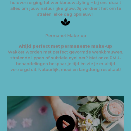
huidverzorging tot wenkbrauwstyling – bij ons draait
alles om jouw natuurlijke glow. Jij verdient het om te
stralen, elke dag opnieuw!
Permanet Make-up
Altijd perfect met permanente make-up
Wakker worden met perfect gevormde wenkbrauwen,
stralende lippen of subtiele eyeliner? Met onze PMU-
behandelingen bespaar je tijd én zie je er altijd
verzorgd uit. Natuurlijk, mooi en langdurig resultaat!