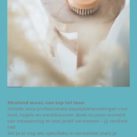
Stralend mooi, van top tot teen
Ontdek onze professionele beautybehandelingen voor
huid, nagels en wenkbrauwen. Boek nu jouw moment
van ontspanning en laat jezelf verwennen – jij verdient
het!
Wil je er nog iets specifieks in verwerken zoals je