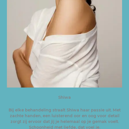
Shiwa
Bij elke behandeling straalt Shiwa haar passie uit. Met
zachte handen, een luisterend oor en oog voor detail
zorgt zij ervoor dat jij je helemaal op je gemak voelt.
Schoonheid met liefde, dat voel je.